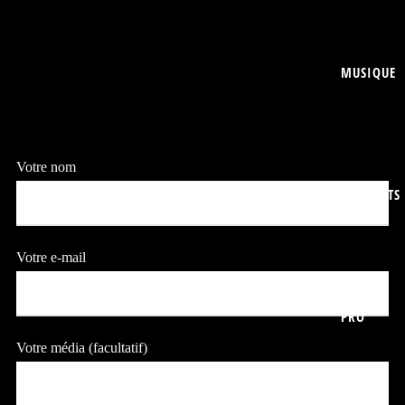
MUSIQUE
Votre nom
CONCERTS
Votre e-mail
PRO
Votre média (facultatif)