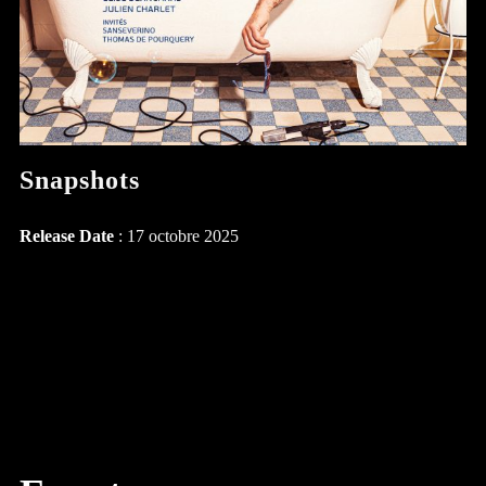
Snapshots
Release Date
: 17 octobre 2025