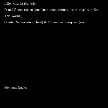
Julien Charlet (batterie)
Daniel Zimmermann (trombone, compositions, textes, chant sur “Stop
This World”)
Guests : Sanseverino (chant) & Thomas de Pourquery (sax)
Mentions légales