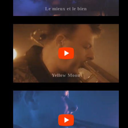
Le mieux et le bien
Yellow Moon