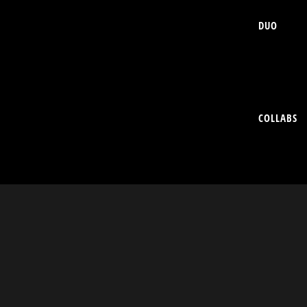
DUO
COLLABS