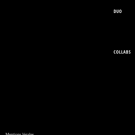
DUO
COLLABS
Mentions légales