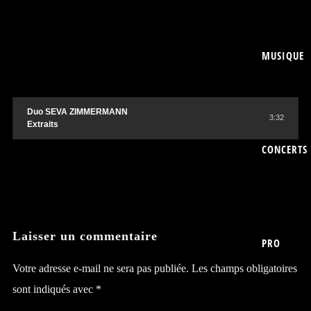
MUSIQUE
Duo SEVA ZIMMERMANN
3:32
Extraits
CONCERTS
Laisser un commentaire
PRO
Votre adresse e-mail ne sera pas publiée.
Les champs obligatoires
sont indiqués avec
*