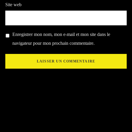
Site web
Enregistrer mon nom, mon e-mail et mon site dans le
navigateur pour mon prochain commentaire.