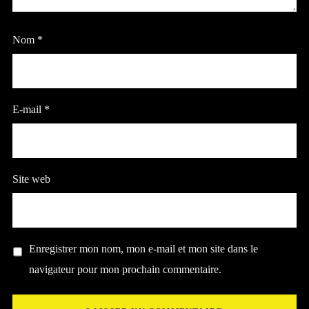
Nom
*
E-mail
*
Site web
Enregistrer mon nom, mon e-mail et mon site dans le
navigateur pour mon prochain commentaire.