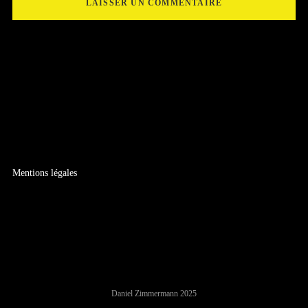
Mentions légales
Daniel Zimmermann 2025