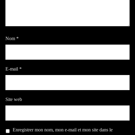
Nom
*
E-mail
*
Site web
Enregistrer mon nom, mon e-mail et mon site dans le