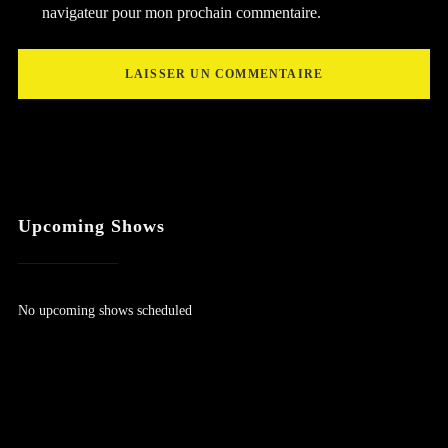
navigateur pour mon prochain commentaire.
Upcoming Shows
No upcoming shows scheduled