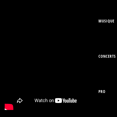
MUSIQUE
CONCERTS
PRO