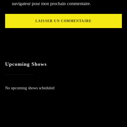
navigateur pour mon prochain commentaire.
Upcoming Shows
No upcoming shows scheduled