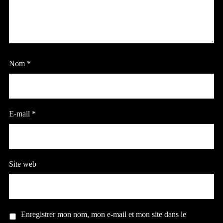
Nom
*
E-mail
*
Site web
Enregistrer mon nom, mon e-mail et mon site dans le