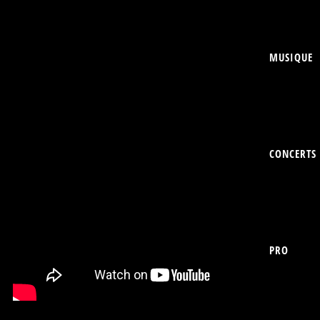
MUSIQUE
CONCERTS
PRO