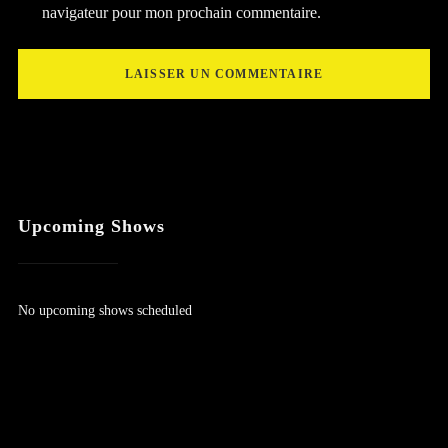
navigateur pour mon prochain commentaire.
Upcoming Shows
No upcoming shows scheduled