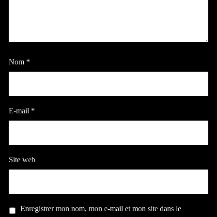
Nom
*
E-mail
*
Site web
Enregistrer mon nom, mon e-mail et mon site dans le