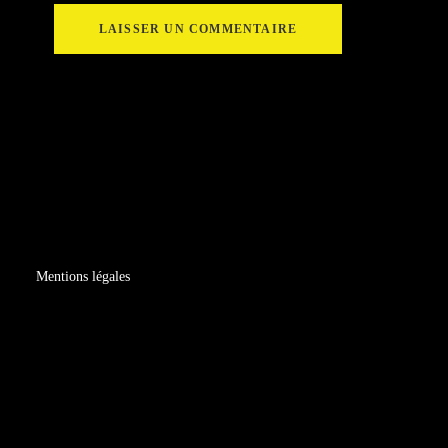
Mentions légales