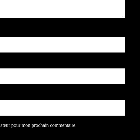
igateur pour mon prochain commentaire.