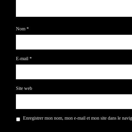
Nom
*
E-mail
*
Site web
Enregistrer mon nom, mon e-mail et mon site dans le nav