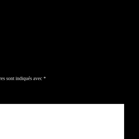
res sont indiqués avec
*