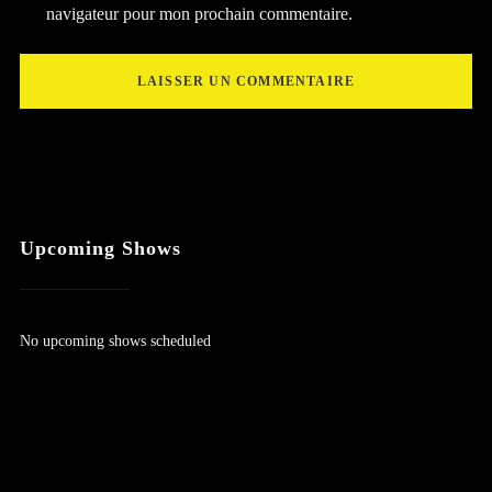
navigateur pour mon prochain commentaire.
Upcoming Shows
No upcoming shows scheduled