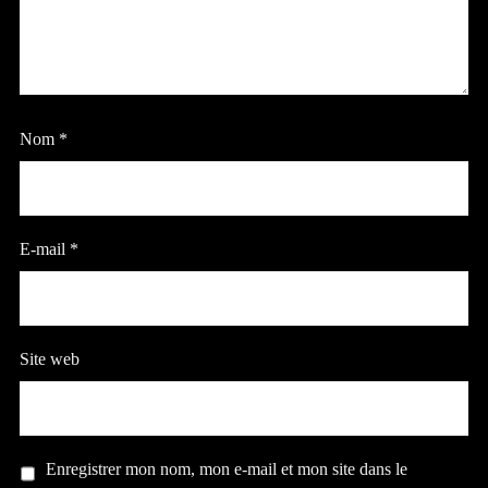
Nom
*
E-mail
*
Site web
Enregistrer mon nom, mon e-mail et mon site dans le