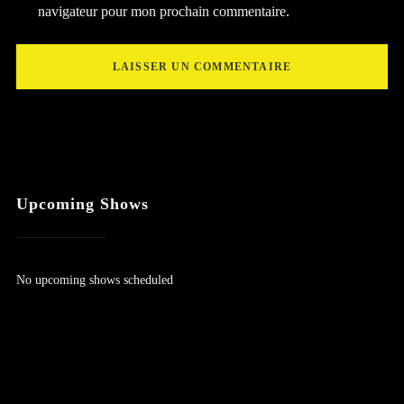
navigateur pour mon prochain commentaire.
Upcoming Shows
No upcoming shows scheduled