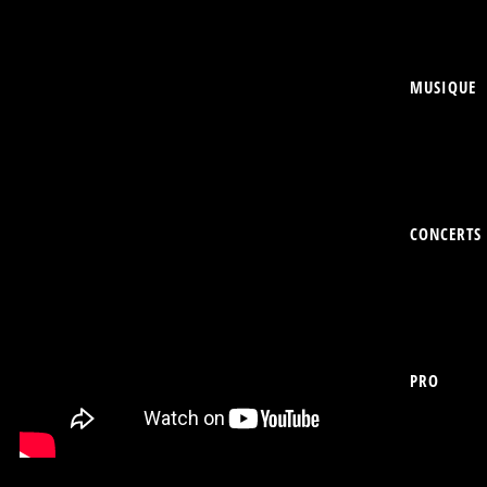
MUSIQUE
CONCERTS
PRO