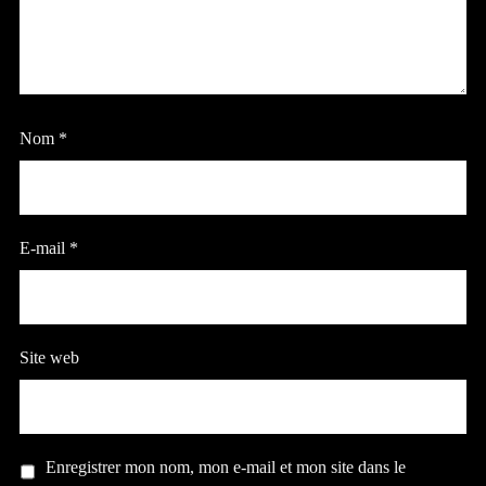
Nom
*
E-mail
*
Site web
Enregistrer mon nom, mon e-mail et mon site dans le