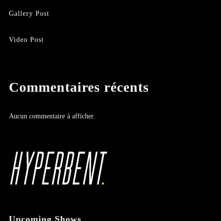
Gallery Post
Video Post
Commentaires récents
Aucun commentaire à afficher.
Upcoming Shows