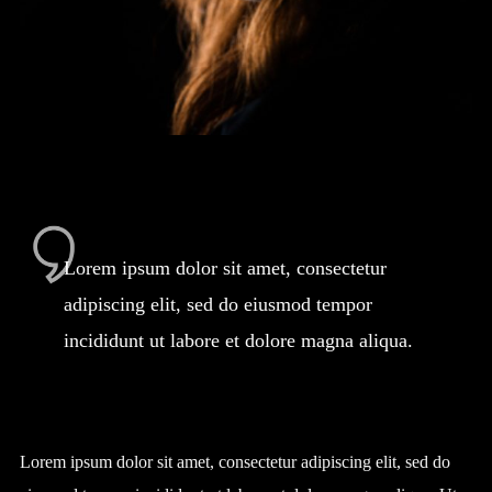
Lorem ipsum dolor sit amet, consectetur
adipiscing elit, sed do eiusmod tempor
incididunt ut labore et dolore magna aliqua.
Lorem ipsum dolor sit amet, consectetur adipiscing elit, sed do