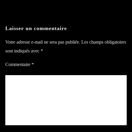
Laisser un commentaire
Votre adresse e-mail ne sera pas publiée.
Les champs obligatoires
sont indiqués avec
*
Commentaire
*