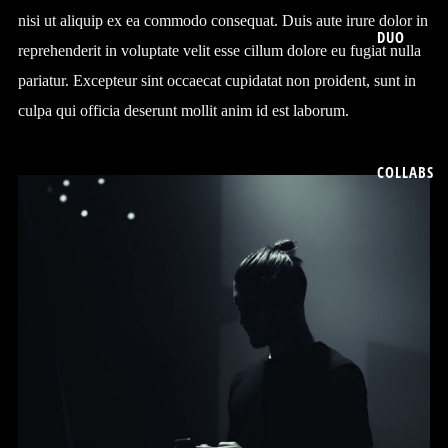
nisi ut aliquip ex ea commodo consequat. Duis aute irure dolor in
DUO
reprehenderit in voluptate velit esse cillum dolore eu fugiat nulla
pariatur. Excepteur sint occaecat cupidatat non proident, sunt in
culpa qui officia deserunt mollit anim id est laborum.
COLLABS