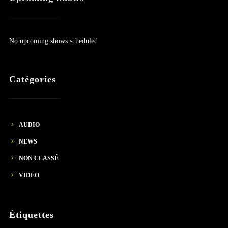
No upcoming shows scheduled
Catégories
AUDIO
NEWS
NON CLASSÉ
VIDEO
Étiquettes