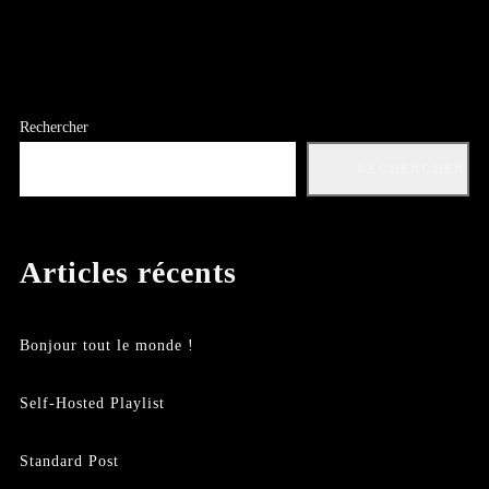
Rechercher
RECHERCHER
Articles récents
Bonjour tout le monde !
Self-Hosted Playlist
Standard Post