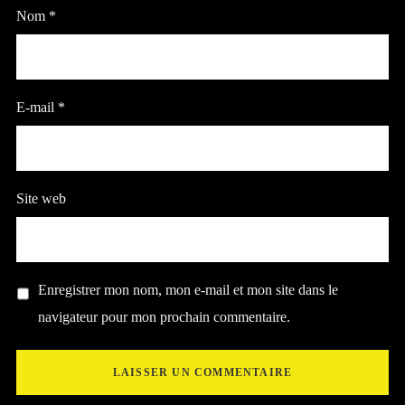
Nom
*
E-mail
*
Site web
Enregistrer mon nom, mon e-mail et mon site dans le
navigateur pour mon prochain commentaire.