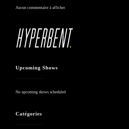
Aucun commentaire à afficher.
Upcoming Shows
No upcoming shows scheduled
Catégories