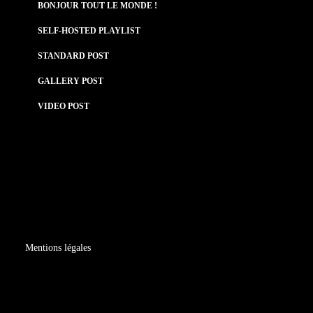
BONJOUR TOUT LE MONDE !
SELF-HOSTED PLAYLIST
STANDARD POST
GALLERY POST
VIDEO POST
Mentions légales