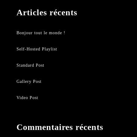
Articles récents
Bonjour tout le monde !
Self-Hosted Playlist
Standard Post
Gallery Post
Video Post
Commentaires récents